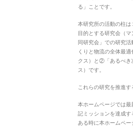
る」ことです。
本研究所の活動の柱は２つあ
目的とする研究会（マ
同研究会」での研究活
くりと物流の全体最適
クス）と②「あるべき
ス）です。
これらの研究を推進す
本ホームページでは最
記ミッションを達成す
ある時に本ホームペー