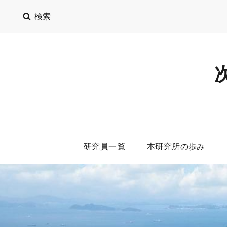
検索
研究員一覧
本研究所の歩み