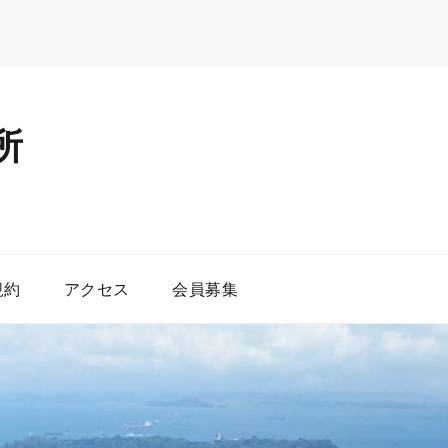
所
規約
アクセス
会員募集