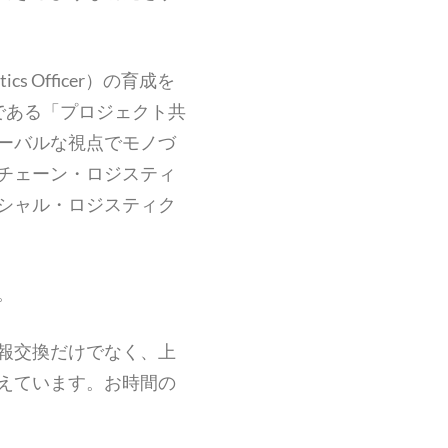
 Officer）の育成を
である「プロジェクト共
ーバルな視点でモノづ
チェーン・ロジスティ
シャル・ロジスティク
。
報交換だけでなく、上
えています。お時間の